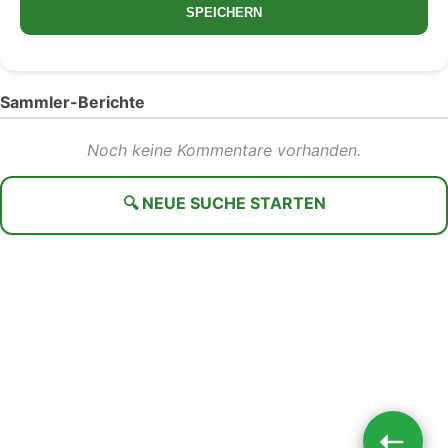
SPEICHERN
Sammler-Berichte
Noch keine Kommentare vorhanden.
🔍 NEUE SUCHE STARTEN
➝