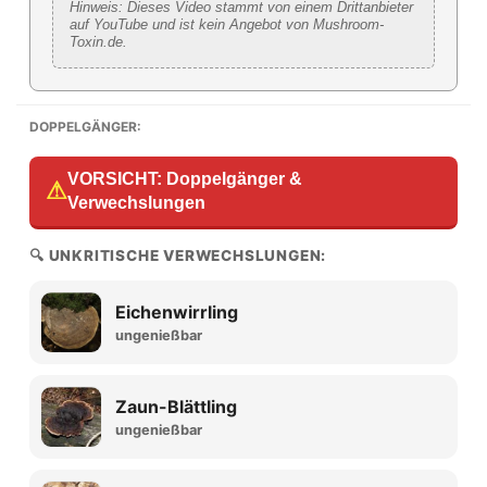
Hinweis: Dieses Video stammt von einem Drittanbieter
auf YouTube und ist kein Angebot von Mushroom-
Toxin.de.
DOPPELGÄNGER:
VORSICHT: Doppelgänger &
⚠
Verwechslungen
🔍 UNKRITISCHE VERWECHSLUNGEN:
Eichenwirrling
ungenießbar
Zaun-Blättling
ungenießbar