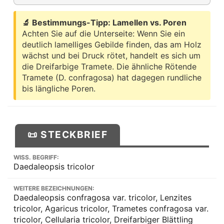
🔬 Bestimmungs-Tipp: Lamellen vs. Poren
Achten Sie auf die Unterseite: Wenn Sie ein
deutlich lamelliges Gebilde finden, das am Holz
wächst und bei Druck rötet, handelt es sich um
die Dreifarbige Tramete. Die ähnliche Rötende
Tramete (D. confragosa) hat dagegen rundliche
bis längliche Poren.
📜 STECKBRIEF
WISS. BEGRIFF:
Daedaleopsis tricolor
WEITERE BEZEICHNUNGEN:
Daedaleopsis confragosa var. tricolor, Lenzites
tricolor, Agaricus tricolor, Trametes confragosa var.
tricolor, Cellularia tricolor, Dreifarbiger Blättling