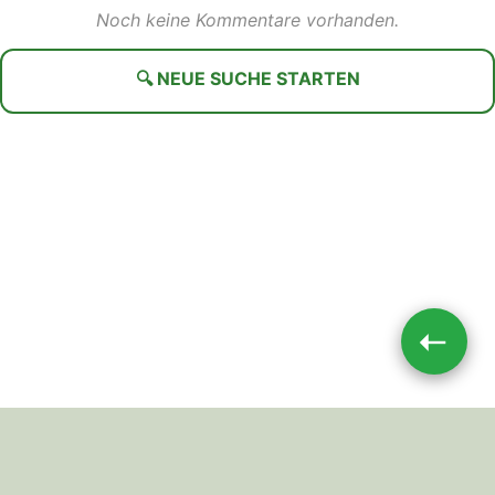
Noch keine Kommentare vorhanden.
🔍 NEUE SUCHE STARTEN
➝
Impressum
|
Datenschutz