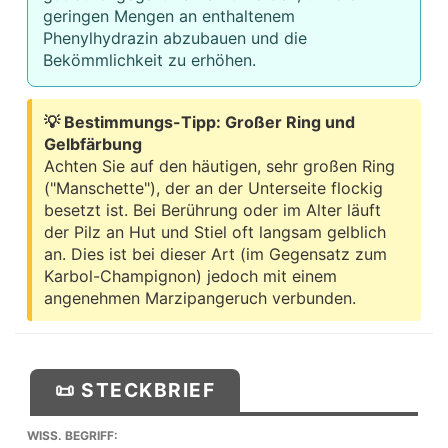
geringen Mengen an enthaltenem
Phenylhydrazin abzubauen und die
Bekömmlichkeit zu erhöhen.
💡 Bestimmungs-Tipp: Großer Ring und
Gelbfärbung
Achten Sie auf den häutigen, sehr großen Ring
("Manschette"), der an der Unterseite flockig
besetzt ist. Bei Berührung oder im Alter läuft
der Pilz an Hut und Stiel oft langsam gelblich
an. Dies ist bei dieser Art (im Gegensatz zum
Karbol-Champignon) jedoch mit einem
angenehmen Marzipangeruch verbunden.
📜 STECKBRIEF
WISS. BEGRIFF: