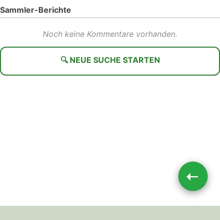
Sammler-Berichte
Noch keine Kommentare vorhanden.
🔍 NEUE SUCHE STARTEN
➝