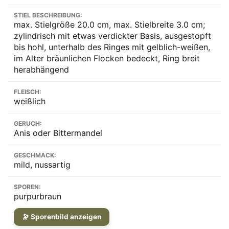
STIEL BESCHREIBUNG:
max. Stielgröße 20.0 cm, max. Stielbreite 3.0 cm;
zylindrisch mit etwas verdickter Basis, ausgestopft
bis hohl, unterhalb des Ringes mit gelblich-weißen,
im Alter bräunlichen Flocken bedeckt, Ring breit
herabhängend
FLEISCH:
weißlich
GERUCH:
Anis oder Bittermandel
GESCHMACK:
mild, nussartig
SPOREN:
purpurbraun
🔭 Sporenbild anzeigen