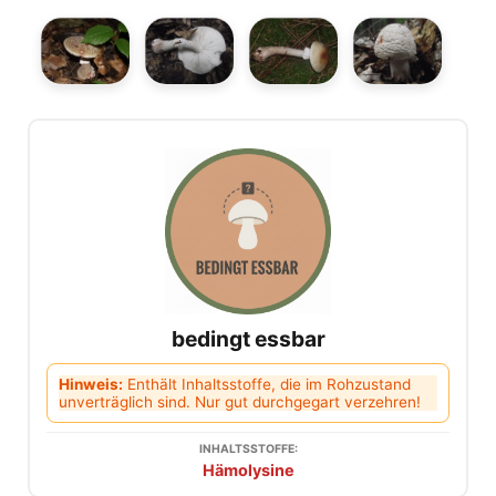
bedingt essbar
Hinweis:
Enthält Inhaltsstoffe, die im Rohzustand
unverträglich sind. Nur gut durchgegart verzehren!
INHALTSSTOFFE:
Hämolysine