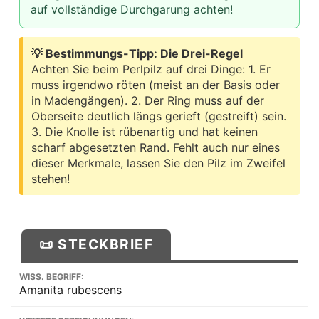
auf vollständige Durchgarung achten!
💡 Bestimmungs-Tipp: Die Drei-Regel
Achten Sie beim Perlpilz auf drei Dinge: 1. Er
muss irgendwo röten (meist an der Basis oder
in Madengängen). 2. Der Ring muss auf der
Oberseite deutlich längs gerieft (gestreift) sein.
3. Die Knolle ist rübenartig und hat keinen
scharf abgesetzten Rand. Fehlt auch nur eines
dieser Merkmale, lassen Sie den Pilz im Zweifel
stehen!
📜 STECKBRIEF
WISS. BEGRIFF:
Amanita rubescens