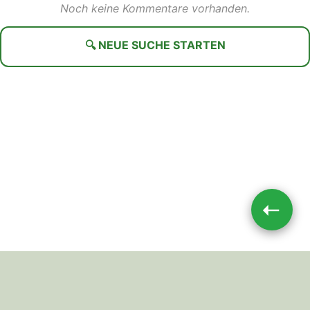
Noch keine Kommentare vorhanden.
🔍 NEUE SUCHE STARTEN
➝
Impressum
|
Datenschutz