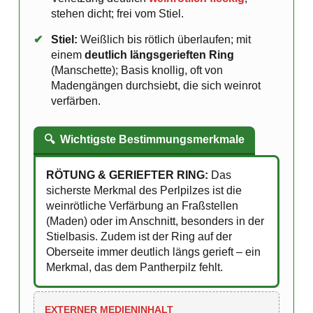
stehen dicht; frei vom Stiel.
✔
Stiel:
Weißlich bis rötlich überlaufen; mit
einem
deutlich längsgerieften Ring
(Manschette); Basis knollig, oft von
Madengängen durchsiebt, die sich weinrot
verfärben.
🔍
Wichtigste Bestimmungsmerkmale
RÖTUNG & GERIEFTER RING:
Das
sicherste Merkmal des Perlpilzes ist die
weinrötliche Verfärbung an Fraßstellen
(Maden) oder im Anschnitt, besonders in der
Stielbasis. Zudem ist der Ring auf der
Oberseite immer deutlich längs gerieft – ein
Merkmal, das dem Pantherpilz fehlt.
EXTERNER MEDIENINHALT