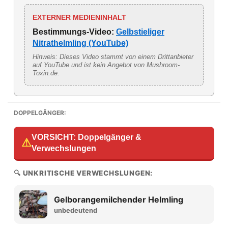
EXTERNER MEDIENINHALT
Bestimmungs-Video:
Gelbstieliger
Nitrathelmling (YouTube)
Hinweis: Dieses Video stammt von einem Drittanbieter
auf YouTube und ist kein Angebot von Mushroom-
Toxin.de.
DOPPELGÄNGER:
VORSICHT: Doppelgänger &
⚠
Verwechslungen
🔍 UNKRITISCHE VERWECHSLUNGEN:
Gelborangemilchender Helmling
unbedeutend