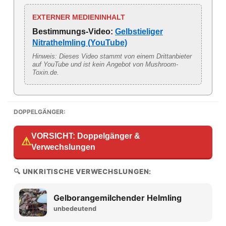
EXTERNER MEDIENINHALT
Bestimmungs-Video:
Gelbstieliger
Nitrathelmling (YouTube)
Hinweis: Dieses Video stammt von einem Drittanbieter
auf YouTube und ist kein Angebot von Mushroom-
Toxin.de.
DOPPELGÄNGER:
VORSICHT: Doppelgänger &
⚠
Verwechslungen
🔍 UNKRITISCHE VERWECHSLUNGEN:
Gelborangemilchender Helmling
unbedeutend