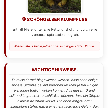
💀 SCHÖNGELBER KLUMPFUSS
Enthält Nierengifte. Eine Rettung ist oft nur durch eine
Nierentransplantation möglich.
Merkmale:
Chromgelber Stiel mit abgesetzter Knolle.
WICHTIGE HINWEISE:
Es muss darauf hingewiesen werden, dass noch einige
andere Giftpilze bei entsprechender Menge bei einigen
Personen tödlich wirken können. Aus diesem Grund
sollten Sie generell ausschließen können, dass ein Giftpilz
in Ihrem Kochtopf landet. Die oben aufgeführten
Exemplare stellen dabei eine herausragende Gefahr dar.