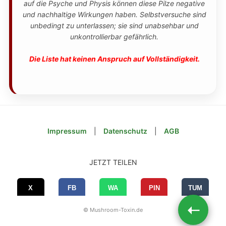
auf die Psyche und Physis können diese Pilze negative
und nachhaltige Wirkungen haben. Selbstversuche sind
unbedingt zu unterlassen; sie sind unabsehbar und
unkontrollierbar gefährlich.
Die Liste hat keinen Anspruch auf Vollständigkeit.
Impressum
|
Datenschutz
|
AGB
JETZT TEILEN
➝
© Mushroom-Toxin.de