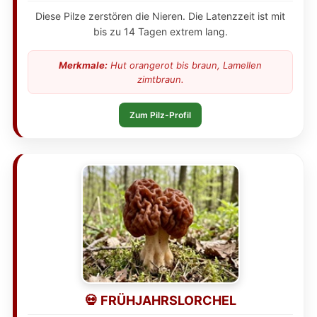
Diese Pilze zerstören die Nieren. Die Latenzzeit ist mit
bis zu 14 Tagen extrem lang.
Merkmale:
Hut orangerot bis braun, Lamellen
zimtbraun.
Zum Pilz-Profil
💀 FRÜHJAHRSLORCHEL