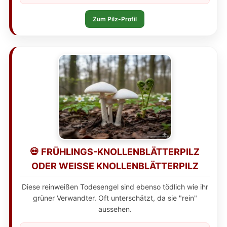
Zum Pilz-Profil
💀 FRÜHLINGS-KNOLLENBLÄTTERPILZ
ODER WEISSE KNOLLENBLÄTTERPILZ
Diese reinweißen Todesengel sind ebenso tödlich wie ihr
grüner Verwandter. Oft unterschätzt, da sie "rein"
aussehen.