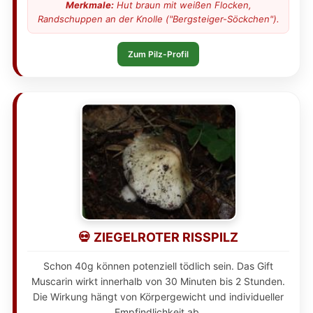
Merkmale:
Hut braun mit weißen Flocken,
Randschuppen an der Knolle ("Bergsteiger-Söckchen").
Zum Pilz-Profil
💀 ZIEGELROTER RISSPILZ
Schon 40g können potenziell tödlich sein. Das Gift
Muscarin wirkt innerhalb von 30 Minuten bis 2 Stunden.
Die Wirkung hängt von Körpergewicht und individueller
Empfindlichkeit ab.