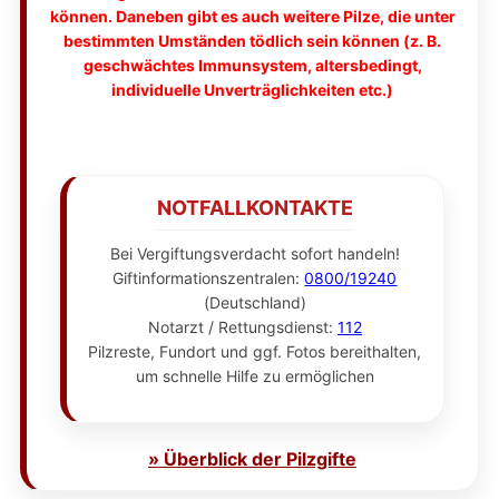
können. Daneben gibt es auch weitere Pilze, die unter
bestimmten Umständen tödlich sein können (z. B.
geschwächtes Immunsystem, altersbedingt,
individuelle Unverträglichkeiten etc.)
NOTFALLKONTAKTE
Bei Vergiftungsverdacht sofort handeln!
Giftinformationszentralen:
0800/19240
(Deutschland)
Notarzt / Rettungsdienst:
112
Pilzreste, Fundort und ggf. Fotos bereithalten,
um schnelle Hilfe zu ermöglichen
» Überblick der Pilzgifte