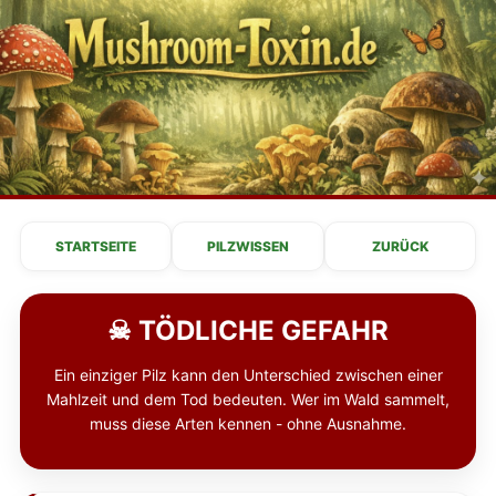
STARTSEITE
PILZWISSEN
ZURÜCK
☠ TÖDLICHE GEFAHR
Ein einziger Pilz kann den Unterschied zwischen einer
Mahlzeit und dem Tod bedeuten. Wer im Wald sammelt,
muss diese Arten kennen - ohne Ausnahme.