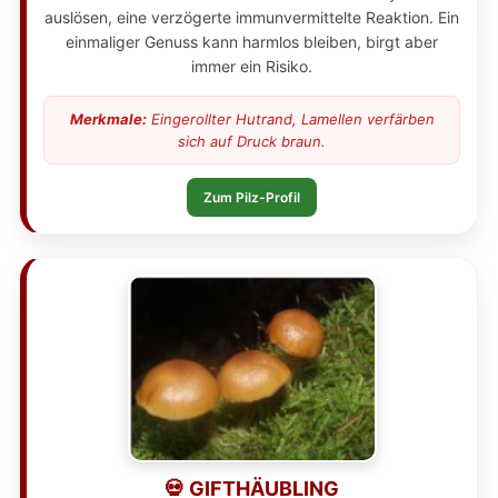
auslösen, eine verzögerte immunvermittelte Reaktion. Ein
einmaliger Genuss kann harmlos bleiben, birgt aber
immer ein Risiko.
Merkmale:
Eingerollter Hutrand, Lamellen verfärben
sich auf Druck braun.
Zum Pilz-Profil
💀 GIFTHÄUBLING