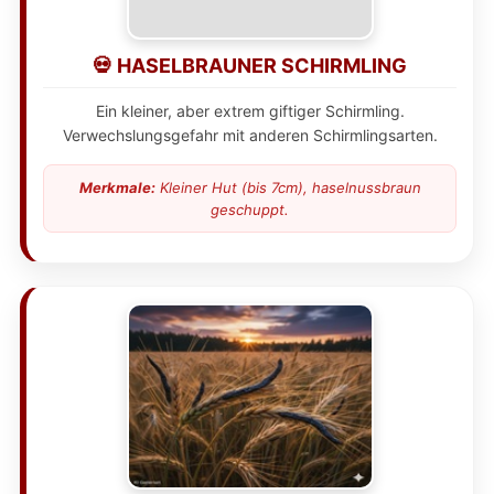
💀 HASELBRAUNER SCHIRMLING
Ein kleiner, aber extrem giftiger Schirmling.
Verwechslungsgefahr mit anderen Schirmlingsarten.
Merkmale:
Kleiner Hut (bis 7cm), haselnussbraun
geschuppt.