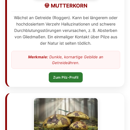
💀 MUTTERKORN
Wächst an Getreide (Roggen). Kann bei längerem oder
hochdosiertem Verzehr Halluzinationen und schwere
Durchblutungsstörungen verursachen, z. B. Absterben
von Gliedmaßen. Ein einmaliger Kontakt über Pilze aus
der Natur ist selten tödlich.
Merkmale:
Dunkle, kornartige Gebilde an
Getreideähren.
Zum Pilz-Profil