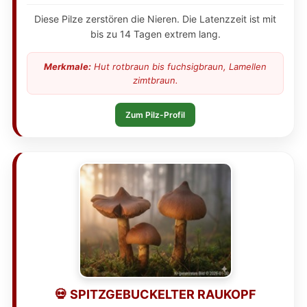
Diese Pilze zerstören die Nieren. Die Latenzzeit ist mit
bis zu 14 Tagen extrem lang.
Merkmale:
Hut rotbraun bis fuchsigbraun, Lamellen
zimtbraun.
Zum Pilz-Profil
💀 SPITZGEBUCKELTER RAUKOPF