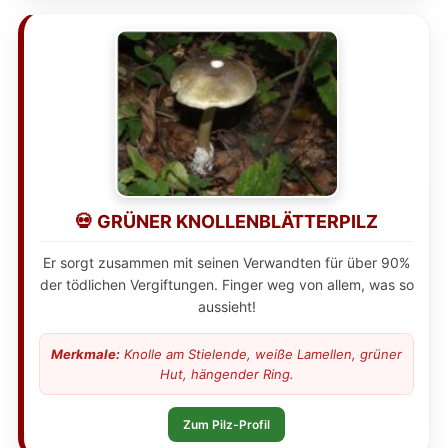
💀 GRÜNER KNOLLENBLÄTTERPILZ
Er sorgt zusammen mit seinen Verwandten für über 90%
der tödlichen Vergiftungen. Finger weg von allem, was so
aussieht!
Merkmale:
Knolle am Stielende, weiße Lamellen, grüner
Hut, hängender Ring.
Zum Pilz-Profil