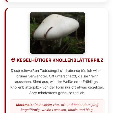
💀 KEGELHÜTIGER KNOLLENBLÄTTERPILZ
Diese reinweißen Todesengel sind ebenso tödlich wie ihr
grüner Verwandter. Oft unterschätzt, da sie "rein"
aussehen. Sieht aus, wie der Weiße oder Frühlings-
Knollenblätterpilz - von der Form nur oft etwas kegeliger.
Aber mindestens genauso tödlich.
Merkmale:
Reinweißer Hut, oft und besonders jung
kegelförmig, weiße Lamellen, Knolle und Ring.