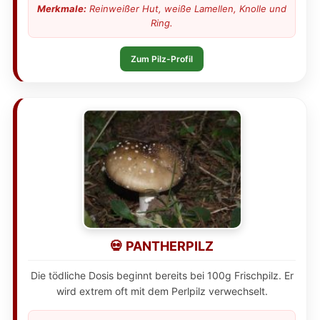
Merkmale:
Reinweißer Hut, weiße Lamellen, Knolle und
Ring.
Zum Pilz-Profil
💀 PANTHERPILZ
Die tödliche Dosis beginnt bereits bei 100g Frischpilz. Er
wird extrem oft mit dem Perlpilz verwechselt.