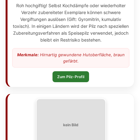
Roh hochgiftig! Selbst Kochdämpfe oder wiederholter
Verzehr zubereiteter Exemplare können schwere
Vergiftungen auslösen (Gift: Gyromitrin, kumulativ
toxisch). In einigen Ländern wird der Pilz nach speziellen
Zubereitungsverfahren als Speisepilz verwendet, jedoch
bleibt ein Restrisiko bestehen.
Merkmale:
Hirnartig gewundene Hutoberfläche, braun
gefärbt.
Zum Pilz-Profil
kein Bild