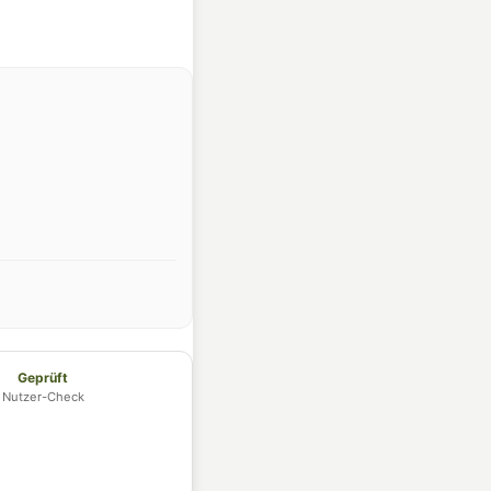
Geprüft
Nutzer-Check