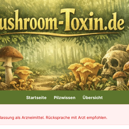
Startseite
Pilzwissen
Übersicht
ulassung als Arzneimittel. Rücksprache mit Arzt empfohlen.