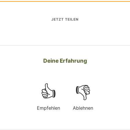
JETZT TEILEN
Deine Erfahrung
👍
👎
Empfehlen
Ablehnen