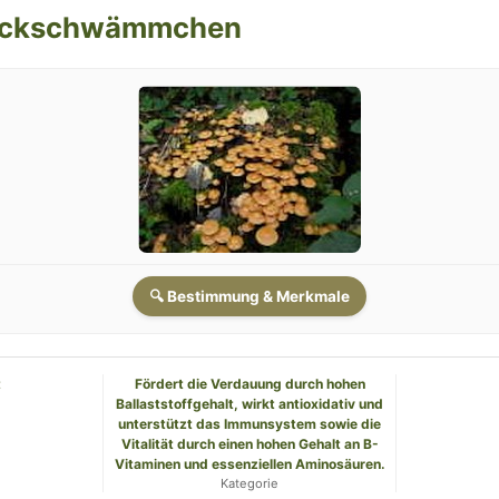
ockschwämmchen
🔍 Bestimmung & Merkmale
t
Fördert die Verdauung durch hohen
h
Ballaststoffgehalt, wirkt antioxidativ und
unterstützt das Immunsystem sowie die
Vitalität durch einen hohen Gehalt an B-
Vitaminen und essenziellen Aminosäuren.
Kategorie