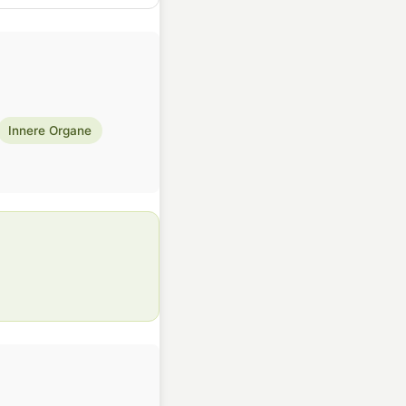
Innere Organe