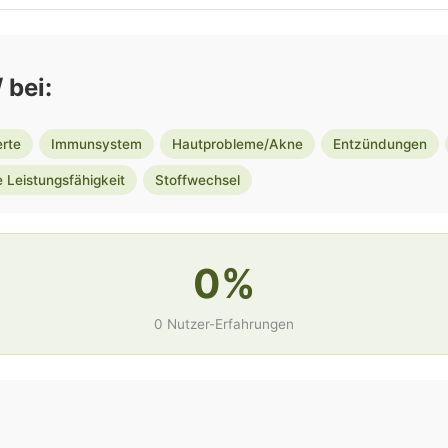
 bei:
erte
Immunsystem
Hautprobleme/Akne
Entzündungen
 Leistungsfähigkeit
Stoffwechsel
0%
0 Nutzer-Erfahrungen