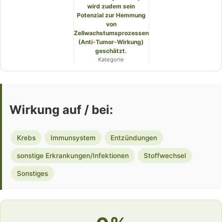
wird zudem sein
Potenzial zur Hemmung
von
Zellwachstumsprozessen
(Anti-Tumor-Wirkung)
geschätzt.
Kategorie
Wirkung auf / bei:
Krebs
Immunsystem
Entzündungen
sonstige Erkrankungen/Infektionen
Stoffwechsel
Sonstiges