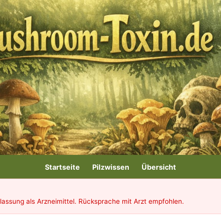
Startseite
Pilzwissen
Übersicht
ulassung als Arzneimittel. Rücksprache mit Arzt empfohlen.