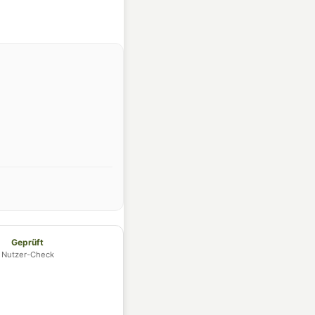
Geprüft
Nutzer-Check