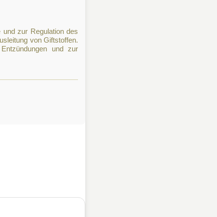
 und zur Regulation des
leitung von Giftstoffen.
n Entzündungen und zur