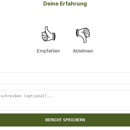
Deine Erfahrung
👍
👎
Empfehlen
Ablehnen
BERICHT SPEICHERN