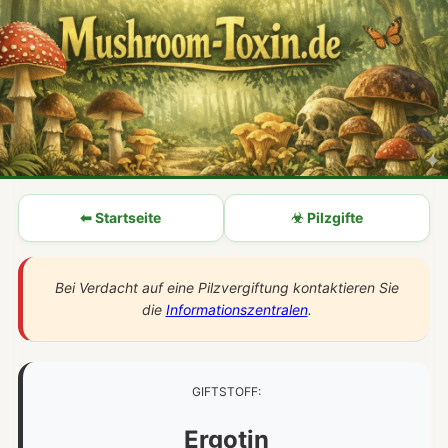
⬅ Startseite
☣ Pilzgifte
Bei Verdacht auf eine Pilzvergiftung kontaktieren Sie
die
Informationszentralen
.
GIFTSTOFF:
Ergotin