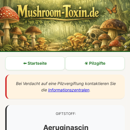
⬅ Startseite
☣ Pilzgifte
Bei Verdacht auf eine Pilzvergiftung kontaktieren Sie
die
Informationszentralen
.
GIFTSTOFF:
Aeruginascin