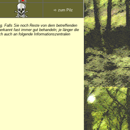
➪
zum Pilz
ung. Falls Sie noch Reste von dem betreffenden
 erkannt fast immer gut behandeln; je länger die
ich auch an folgende Informationszentralen