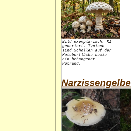
Bild exemplarisch, KI
generiert. Typisch
sind Schollen auf der
Hutoberfläche sowie
ein behangener
Hutrand.
Narzissengelbe