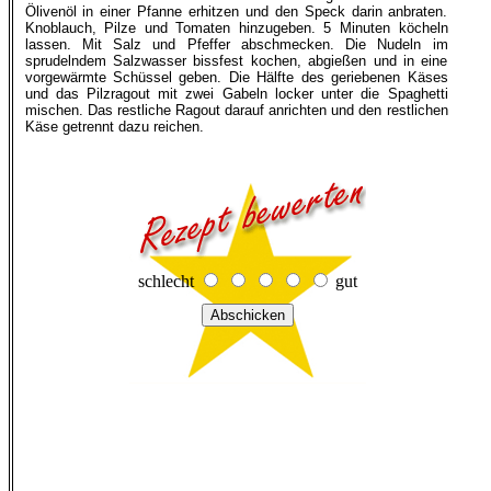
Ölivenöl in einer Pfanne erhitzen und den Speck darin anbraten.
Knoblauch, Pilze und Tomaten hinzugeben. 5 Minuten köcheln
lassen. Mit Salz und Pfeffer abschmecken. Die Nudeln im
sprudelndem Salzwasser bissfest kochen, abgießen und in eine
vorgewärmte Schüssel geben. Die Hälfte des geriebenen Käses
und das Pilzragout mit zwei Gabeln locker unter die Spaghetti
mischen. Das restliche Ragout darauf anrichten und den restlichen
Käse getrennt dazu reichen.
schlecht
gut