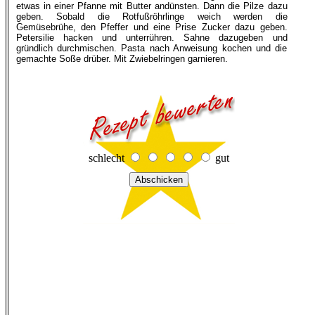
etwas in einer Pfanne mit Butter andünsten. Dann die Pilze dazu
geben. Sobald die Rotfußröhrlinge weich werden die
Gemüsebrühe, den Pfeffer und eine Prise Zucker dazu geben.
Petersilie hacken und unterrühren. Sahne dazugeben und
gründlich durchmischen. Pasta nach Anweisung kochen und die
gemachte Soße drüber. Mit Zwiebelringen garnieren.
schlecht
gut