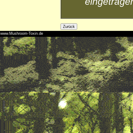
eingetrage
www.Mushroom-Toxin.de