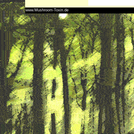
www.Mushroom-Toxin.de