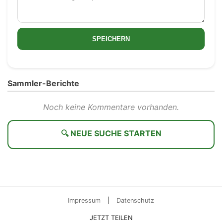
SPEICHERN
Sammler-Berichte
Noch keine Kommentare vorhanden.
🔍 NEUE SUCHE STARTEN
Impressum
|
Datenschutz
JETZT TEILEN