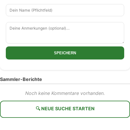
SPEICHERN
Sammler-Berichte
Noch keine Kommentare vorhanden.
🔍 NEUE SUCHE STARTEN