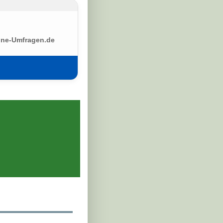
ine-Umfragen.de