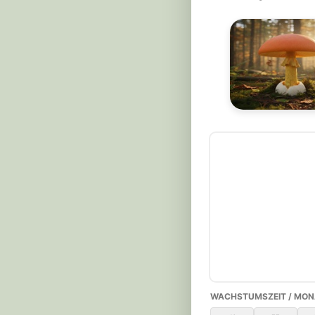
WACHSTUMSZEIT / MON