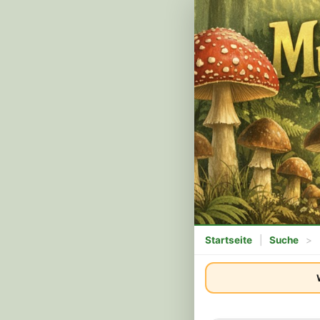
Startseite
|
Suche
>