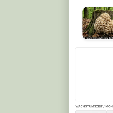
WACHSTUMSZEIT / MON