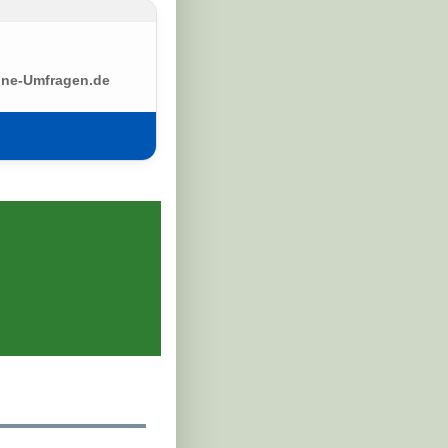
ine-Umfragen.de