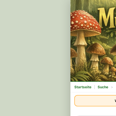
Startseite
|
Suche
>