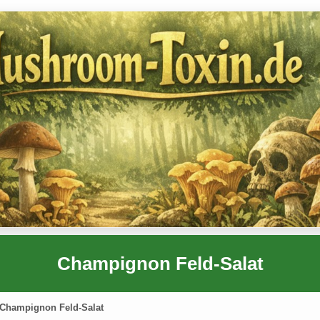
Champignon Feld-Salat
Champignon Feld-Salat