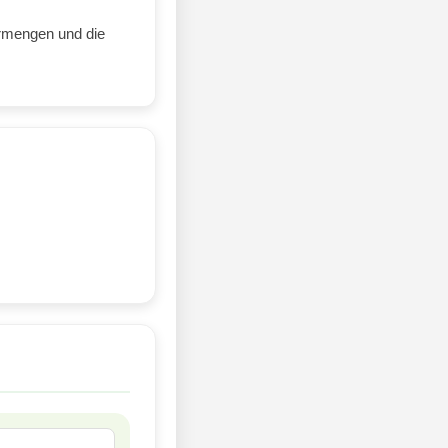
ermengen und die