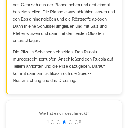
das Gemisch aus der Pfanne heben und erst einmal
beiseite stellen. Die Pfanne etwas abkühlen lassen und
den Essig hineingießen und die Röststoffe ablösen.
Dann in eine Schüssel umgießen und mit Salz und
Pfeffer würzen und dann mit den beiden Ölsorten
unterschlagen.
Die Pilze in Scheiben schneiden. Den Rucola
mundgerecht zerrupfen. Anschließend den Rucola auf
Tellern anrichten und die Pilze dazugeben. Darauf
kommt dann am Schluss noch die Speck-
Nussmischung und das Dressing.
Wie hat es dir geschmeckt?
1
5