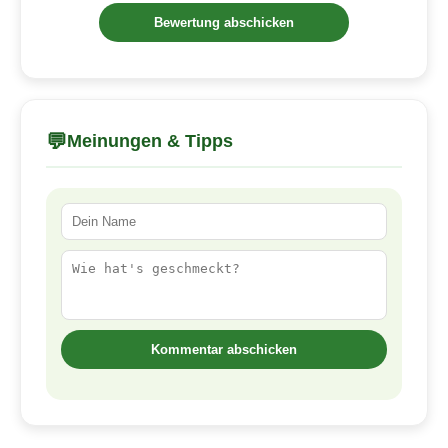
💬
Meinungen & Tipps
Kommentar abschicken