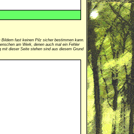
 Bildern fast keinen Pilz sicher bestimmen kann.
er Menschen am Werk, denen auch mal ein Fehler
mit dieser Seite stehen sind aus diesem Grund