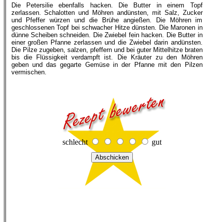
Die Petersilie ebenfalls hacken. Die Butter in einem Topf
zerlassen. Schalotten und Möhren andünsten, mit Salz, Zucker
und Pfeffer würzen und die Brühe angießen. Die Möhren im
geschlossenen Topf bei schwacher Hitze dünsten. Die Maronen in
dünne Scheiben schneiden. Die Zwiebel fein hacken. Die Butter in
einer großen Pfanne zerlassen und die Zwiebel darin andünsten.
Die Pilze zugeben, salzen, pfeffern und bei guter Mittelhitze braten
bis die Flüssigkeit verdampft ist. Die Kräuter zu den Möhren
geben und das gegarte Gemüse in der Pfanne mit den Pilzen
vermischen.
schlecht
gut