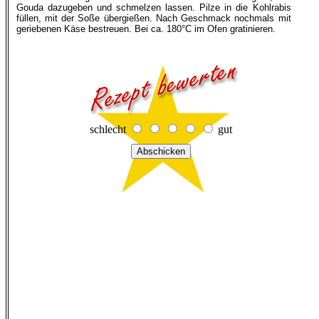
Gouda dazugeben und schmelzen lassen. Pilze in die Kohlrabis
füllen, mit der Soße übergießen. Nach Geschmack nochmals mit
geriebenen Käse bestreuen. Bei ca. 180°C im Ofen gratinieren.
schlecht
gut