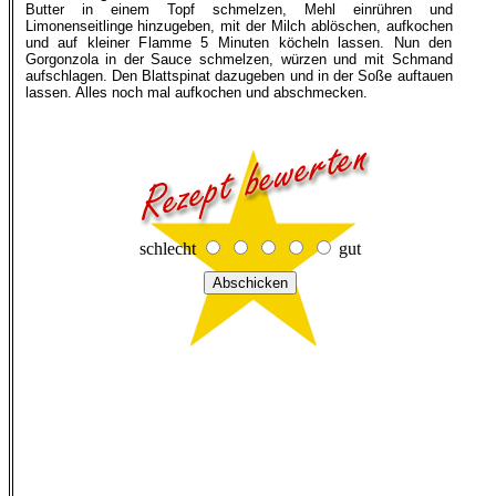
Butter in einem Topf schmelzen, Mehl einrühren und
Limonenseitlinge hinzugeben, mit der Milch ablöschen, aufkochen
und auf kleiner Flamme 5 Minuten köcheln lassen. Nun den
Gorgonzola in der Sauce schmelzen, würzen und mit Schmand
aufschlagen. Den Blattspinat dazugeben und in der Soße auftauen
lassen. Alles noch mal aufkochen und abschmecken.
schlecht
gut