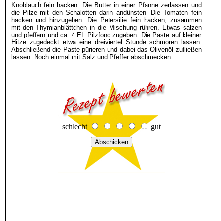
Knoblauch fein hacken. Die Butter in einer Pfanne zerlassen und
die Pilze mit den Schalotten darin andünsten. Die Tomaten fein
hacken und hinzugeben. Die Petersilie fein hacken; zusammen
mit den Thymianblättchen in die Mischung rühren. Etwas salzen
und pfeffern und ca. 4 EL Pilzfond zugeben. Die Paste auf kleiner
Hitze zugedeckt etwa eine dreiviertel Stunde schmoren lassen.
Abschließend die Paste pürieren und dabei das Olivenöl zufließen
lassen. Noch einmal mit Salz und Pfeffer abschmecken.
schlecht
gut