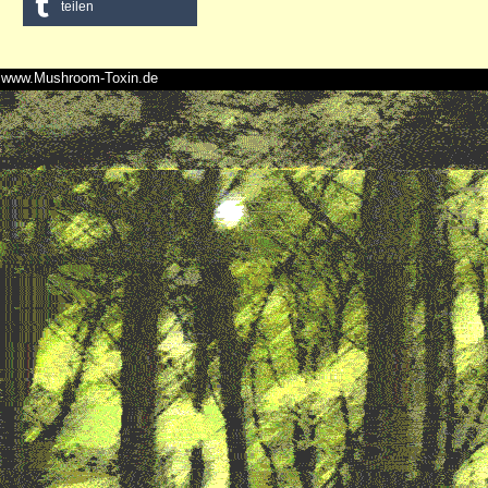
teilen
www.Mushroom-Toxin.de