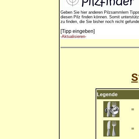
Geben Sie hier anderen Pilzsammlern Tipp
diesen Pilz finden können. Somit unterstütz
zu finden, die Sie bisher noch nicht gefund
[Tipp eingeben]
-Aktualisieren-
S
Legende
=
=