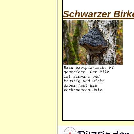
Schwarzer Bir
Bild exemplarisch, KI
generiert. Der Pilz
ist schwarz und
krustig und wirkt
dabei fast wie
verbranntes Holz.