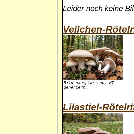
Leider noch keine Bi
Veilchen-Rötelri
Bild exemplarisch, KI
generiert.
Lilastiel-Rötelri