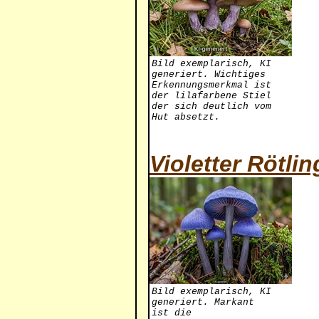
Bild exemplarisch, KI
generiert. Wichtiges
Erkennungsmerkmal ist
der lilafarbene Stiel
der sich deutlich vom
Hut absetzt.
Violetter Rötlin
Bild exemplarisch, KI
generiert. Markant
ist die