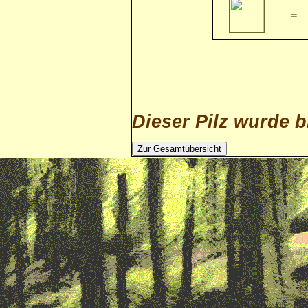
=
Dieser Pilz wurde b