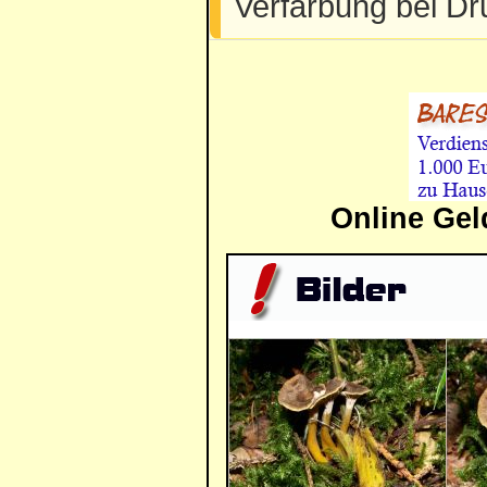
Verfärbung bei Dr
Online Gel