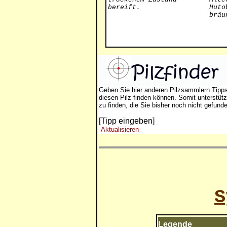
bereift.
Huto
bräu
Geben Sie hier anderen Pilzsammlern Tipp
diesen Pilz finden können. Somit unterstütz
zu finden, die Sie bisher noch nicht gefund
[Tipp eingeben]
-Aktualisieren-
S
Legende