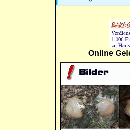
Online Gel