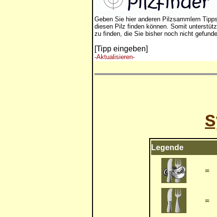
Geben Sie hier anderen Pilzsammlern Tipp
diesen Pilz finden können. Somit unterstütz
zu finden, die Sie bisher noch nicht gefund
[Tipp eingeben]
-Aktualisieren-
S
Legende
=
=