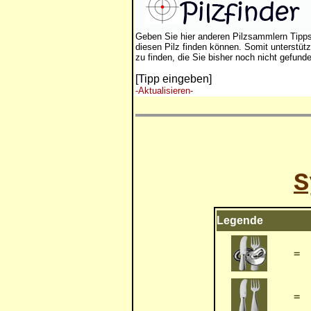
Geben Sie hier anderen Pilzsammlern Tipp
diesen Pilz finden können. Somit unterstütz
zu finden, die Sie bisher noch nicht gefund
[Tipp eingeben]
-Aktualisieren-
S
Legende
=
=