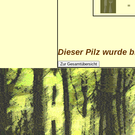
=
Dieser Pilz wurde b