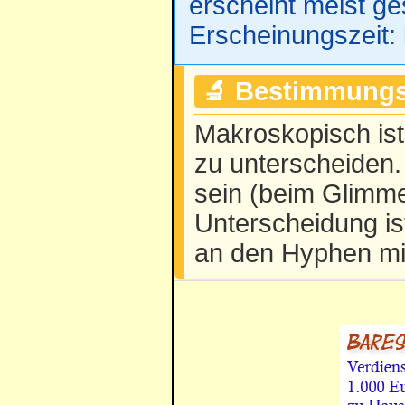
erscheint meist ge
Erscheinungszeit:
🔬 Bestimmungs
Makroskopisch ist
zu unterscheiden.
sein (beim Glimmert
Unterscheidung is
an den Hyphen mi