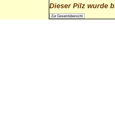
Dieser Pilz wurde b