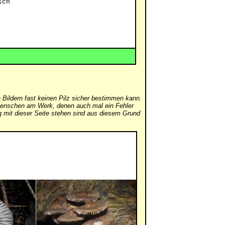
ich
 Bildern fast keinen Pilz sicher bestimmen kann.
er Menschen am Werk, denen auch mal ein Fehler
mit dieser Seite stehen sind aus diesem Grund