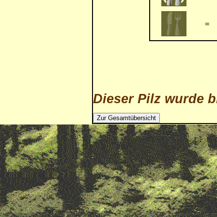
=
Dieser Pilz wurde b