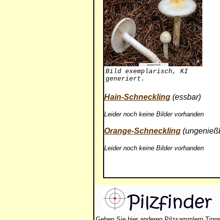
Bild exemplarisch, KI
generiert.
Hain-Schneckling
(essbar)
Leider noch keine Bilder vorhanden
Orange-Schneckling
(ungenieß
Leider noch keine Bilder vorhanden
Geben Sie hier anderen Pilzsammlern Tipp