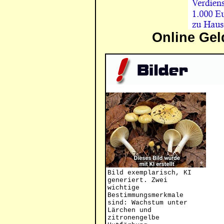
Online Gel
Bild exemplarisch, KI
generiert. Zwei
wichtige
Bestimmungsmerkmale
sind: Wachstum unter
Lärchen und
zitronengelbe