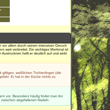
r
der vor allem durch seinen intensiven Geruch
rn weit verbreitet. Ein wichtiges Merkmal ist
Austrocknen hellt er deutlich auf und wirkt
 giftigen, weißlichen Trichterlingen (die
fahr. Er hat in der Küche nichts zu
ern vor. Besonders häufig findet man ihn
 zwischen abgefallenen Nadeln.