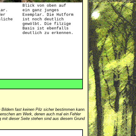
Blick von oben auf
lar.
ein ganz junges
der
Exemplar. Die Hutform
nliche
ist noch deutlich
gewölbt. Die filzige
Basis ist ebenfalls
deutlich zu erkennen.
 Bildern fast keinen Pilz sicher bestimmen kann.
er Menschen am Werk, denen auch mal ein Fehler
mit dieser Seite stehen sind aus diesem Grund