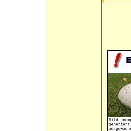
Bild exem
generiert
ausgewach