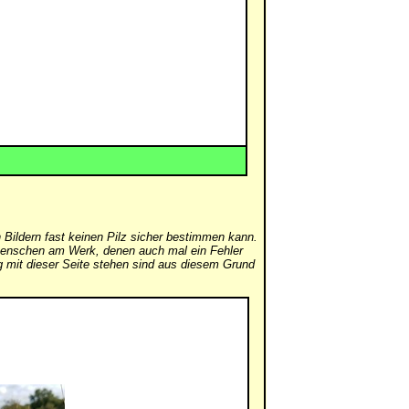
 Bildern fast keinen Pilz sicher bestimmen kann.
er Menschen am Werk, denen auch mal ein Fehler
mit dieser Seite stehen sind aus diesem Grund