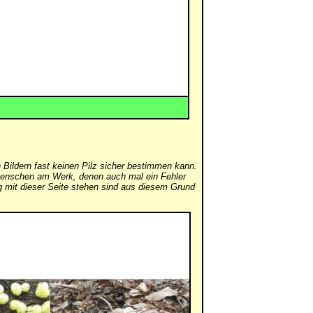
 Bildern fast keinen Pilz sicher bestimmen kann.
er Menschen am Werk, denen auch mal ein Fehler
mit dieser Seite stehen sind aus diesem Grund