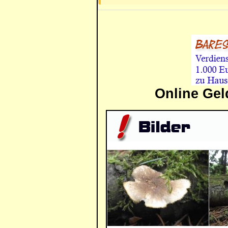
Online Gel