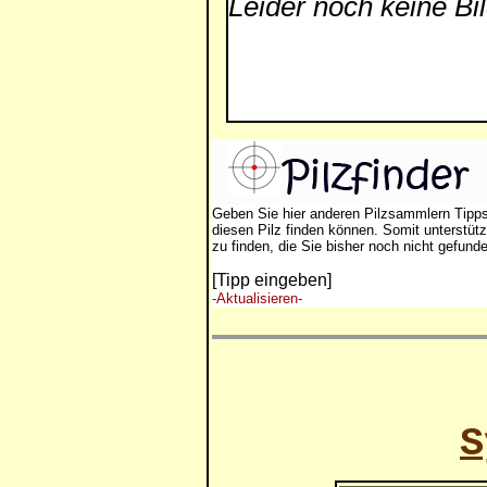
Leider noch keine Bi
Geben Sie hier anderen Pilzsammlern Tipp
diesen Pilz finden können. Somit unterstütz
zu finden, die Sie bisher noch nicht gefund
[Tipp eingeben]
-Aktualisieren-
S