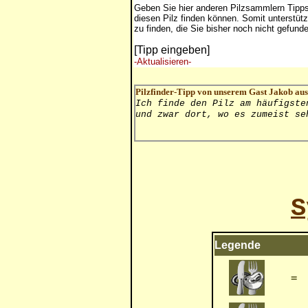
Geben Sie hier anderen Pilzsammlern Tipp
diesen Pilz finden können. Somit unterstütz
zu finden, die Sie bisher noch nicht gefund
[Tipp eingeben]
-Aktualisieren-
Pilzfinder-Tipp von unserem Gast Jakob aus
Ich finde den Pilz am häufigste
und zwar dort, wo es zumeist se
S
Legende
=