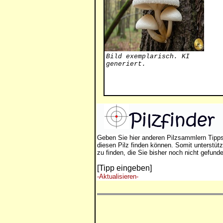
Bild exemplarisch. KI
generiert.
Geben Sie hier anderen Pilzsammlern Tipp
diesen Pilz finden können. Somit unterstütz
zu finden, die Sie bisher noch nicht gefund
[Tipp eingeben]
-Aktualisieren-