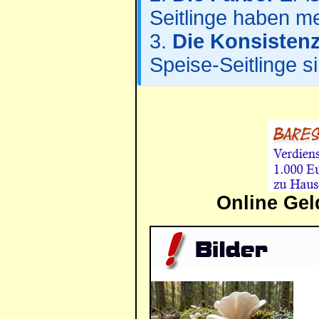
Seitlinge haben me
3.
Die Konsistenz
Speise-Seitlinge si
Online Gel