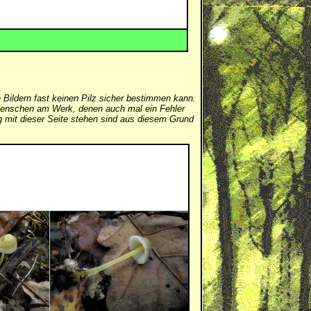
 Bildern fast keinen Pilz sicher bestimmen kann.
er Menschen am Werk, denen auch mal ein Fehler
mit dieser Seite stehen sind aus diesem Grund