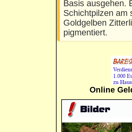
Basis ausgehen. E
Schichtpilzen am
Goldgelben Zitterli
pigmentiert.
Online Gel