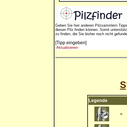
Geben Sie hier anderen Pilzsammlern Tipp
diesen Pilz finden können. Somit unterstütz
zu finden, die Sie bisher noch nicht gefund
[Tipp eingeben]
-Aktualisieren-
S
Legende
=